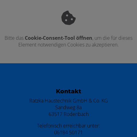
Bitte das
Cookie-Consent-Tool öffnen
, um die für dieses
Element notwendigen Cookies zu akzeptieren.
Footer - Kontaktdaten und Öffnungszei
Kontakt
Ratzka Haustechnik GmbH & Co. KG
Sandweg 8a
63517 Rodenbach
Telefonisch erreichbar unter:
06184 50171