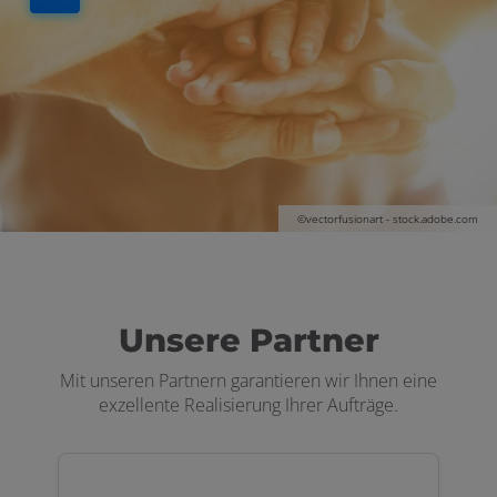
©vectorfusionart - stock.adobe.com
Unsere Partner
Mit unseren Partnern garantieren wir Ihnen eine
exzellente Realisierung Ihrer Aufträge.