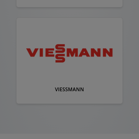
VIESSMANN