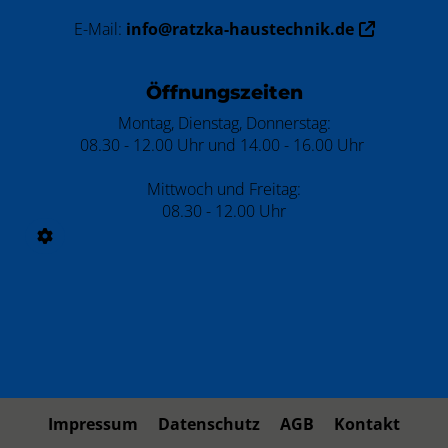
E-Mail:
info@ratzka-haustechnik.de
Öffnungszeiten
Montag, Dienstag, Donnerstag:
08.30 - 12.00 Uhr und 14.00 - 16.00 Uhr
Mittwoch und Freitag:
08.30 - 12.00 Uhr
Impressum
Datenschutz
AGB
Kontakt