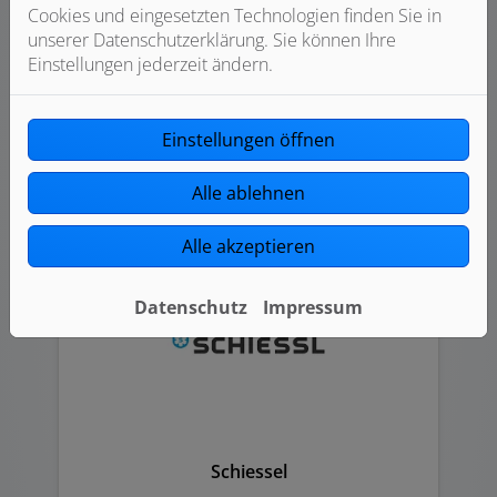
Cookies und eingesetzten Technologien finden Sie in
unserer Datenschutzerklärung. Sie können Ihre
Einstellungen jederzeit ändern.
Richter + Frenzel
Einstellungen öffnen
Alle ablehnen
Alle akzeptieren
Datenschutz
Impressum
Schiessel