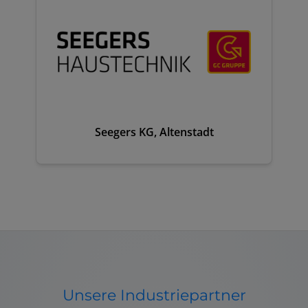
Seegers KG, Altenstadt
Unsere Industriepartner