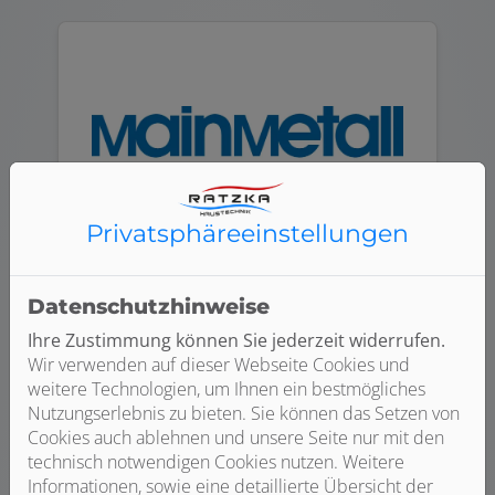
Privatsphäre­einstellungen
Mainmetall
Datenschutzhinweise
Ihre Zustimmung können Sie jederzeit widerrufen.
Wir verwenden auf dieser Webseite Cookies und
weitere Technologien, um Ihnen ein bestmögliches
Nutzungserlebnis zu bieten. Sie können das Setzen von
Cookies auch ablehnen und unsere Seite nur mit den
technisch notwendigen Cookies nutzen. Weitere
Informationen, sowie eine detaillierte Übersicht der