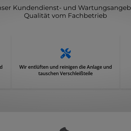
ser Kundendienst- und Wartungsangeb
Qualität vom Fachbetrieb
nd
Wir entlüften und reinigen die Anlage und
tauschen Verschleißteile