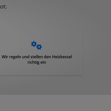
ot:
Wir regeln und stellen den Heizkessel
richtig ein